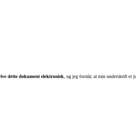
rive dette dokument elektronisk
, og jeg forstår, at min underskrift 