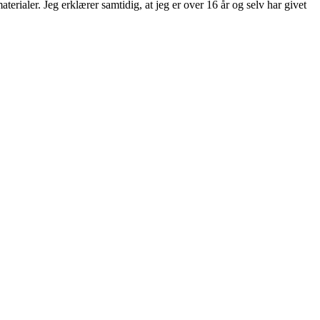
rialer. Jeg erklærer samtidig, at jeg er over 16 år og selv har givet