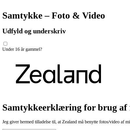
Samtykke – Foto & Video
Udfyld og underskriv
Under 16 år gammel?
Samtykkeerklæring for brug af 
Jeg giver hermed tilladelse til, at Zealand må benytte fotos/video af mi