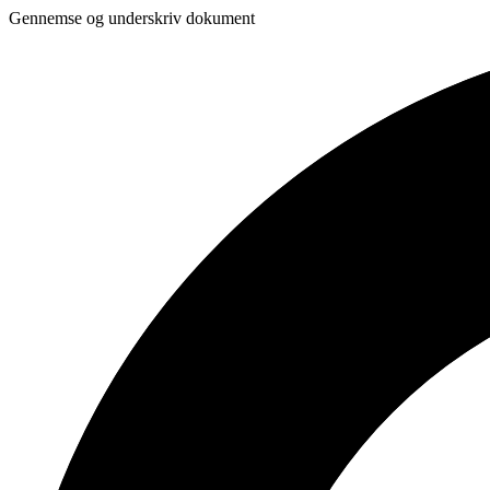
Gennemse og underskriv dokument