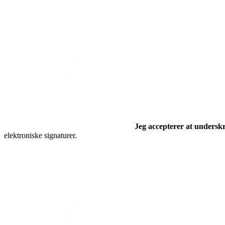
Jeg accepterer at undersk
elektroniske signaturer.