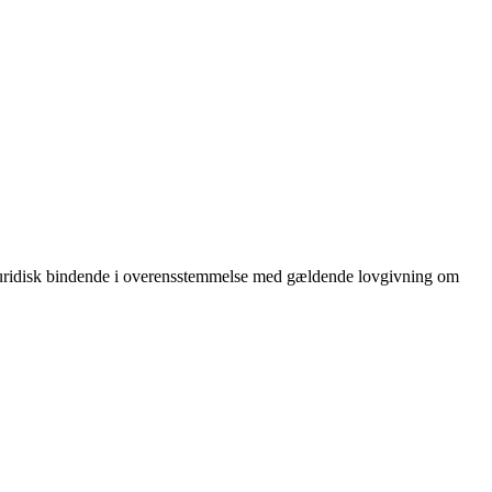
er juridisk bindende i overensstemmelse med gældende lovgivning om